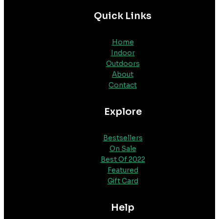
Quick Links
Home
Indoor
Outdoors
About
Contact
Explore
Bestsellers
On Sale
Best Of 2022
Featured
Gift Card
Help